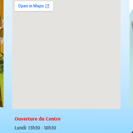
Ouverture du Centre
Lundi: 13h30
-
18h30