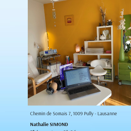
Chemin de Somaïs 7, 1009 Pully - Lausanne
Nathalie SIMOND