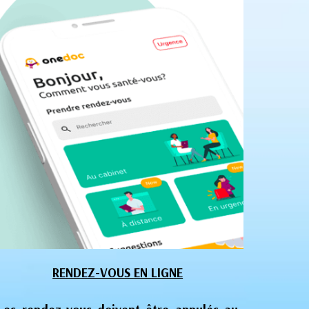
RENDEZ-VOUS EN LIGNE