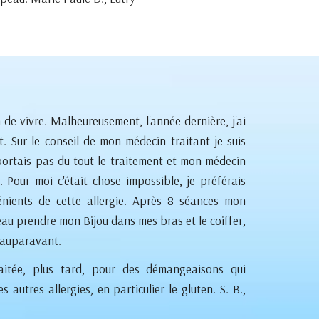
 de vivre. Malheureusement, l'année dernière, j'ai
at. Sur le conseil de mon médecin traitant je suis
pportais pas du tout le traitement et mon médecin
 Pour moi c'était chose impossible, je préférais
nients de cette allergie. Après 8 séances mon
eau prendre mon Bijou dans mes bras et le coiffer,
 auparavant.
aitée, plus tard, pour des démangeaisons qui
 autres allergies, en particulier le gluten. S. B.,