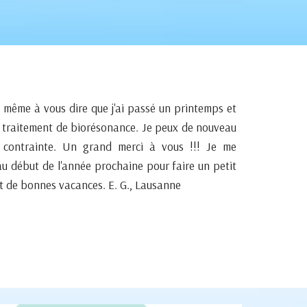
même à vous dire que j'ai passé un printemps et
re traitement de biorésonance. Je peux de nouveau
s contrainte. Un grand merci à vous !!! Je me
u début de l'année prochaine pour faire un petit
et de bonnes vacances. E. G., Lausanne